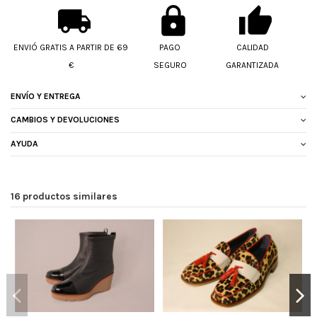
ENVIÓ GRATIS A PARTIR DE 69
PAGO
CALIDAD
€
SEGURO
GARANTIZADA
ENVÍO Y ENTREGA
CAMBIOS Y DEVOLUCIONES
AYUDA
16 productos similares