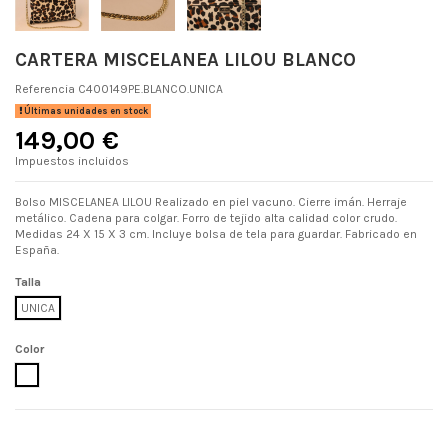
CARTERA MISCELANEA LILOU BLANCO
Referencia
C400149PE.BLANCO.UNICA
Últimas unidades en stock
149,00 €
Impuestos incluidos
Bolso MISCELANEA LILOU Realizado en piel vacuno. Cierre imán. Herraje
metálico. Cadena para colgar. Forro de tejido alta calidad color crudo.
Medidas 24 X 15 X 3 cm. Incluye bolsa de tela para guardar. Fabricado en
España.
Talla
UNICA
Color
BLANCO