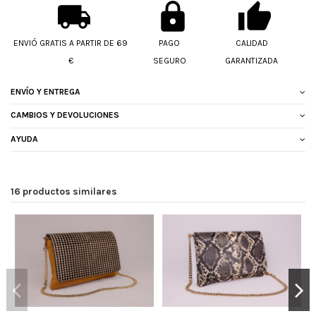
ENVIÓ GRATIS A PARTIR DE 69
PAGO
CALIDAD
€
SEGURO
GARANTIZADA
ENVÍO Y ENTREGA
CAMBIOS Y DEVOLUCIONES
AYUDA
16 productos similares