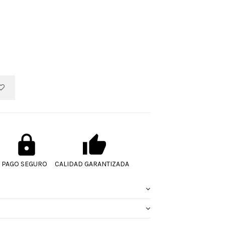
PAGO SEGURO
CALIDAD GARANTIZADA