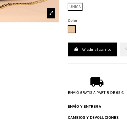
UNICA
Color
MALI
Añadir al carrito
ENVIÓ GRATIS A PARTIR DE 69 €
ENVÍO Y ENTREGA
CAMBIOS Y DEVOLUCIONES