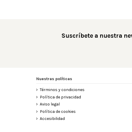
Suscríbete a nuestra ne
Nuestras políticas
Términos y condiciones
Política de privacidad
Aviso legal
Política de cookies
Accesibilidad