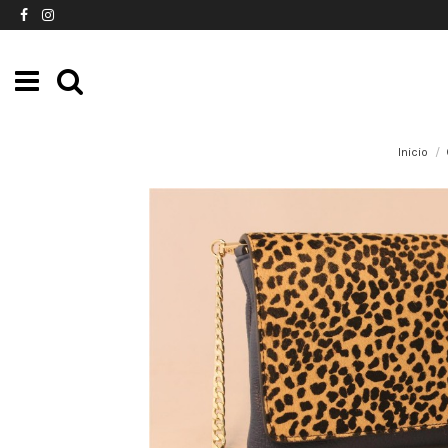
Inicio