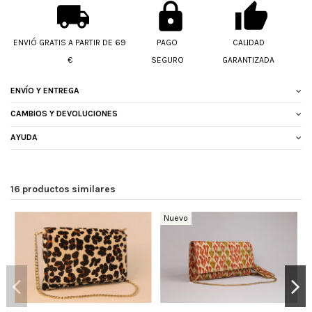
ENVIÓ GRATIS A PARTIR DE 69
PAGO
CALIDAD
€
SEGURO
GARANTIZADA
ENVÍO Y ENTREGA
CAMBIOS Y DEVOLUCIONES
AYUDA
16 productos similares
Nuevo