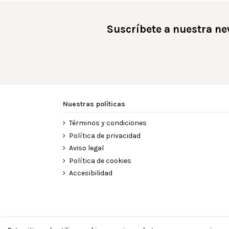
Suscríbete a nuestra ne
Nuestras políticas
Términos y condiciones
Política de privacidad
Aviso legal
Política de cookies
Accesibilidad