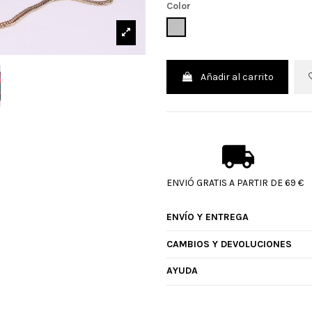
Color
MULTICOLOR
Añadir al carrito
ENVIÓ GRATIS A PARTIR DE 69 €
ENVÍO Y ENTREGA
CAMBIOS Y DEVOLUCIONES
AYUDA