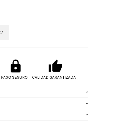
PAGO SEGURO
CALIDAD GARANTIZADA