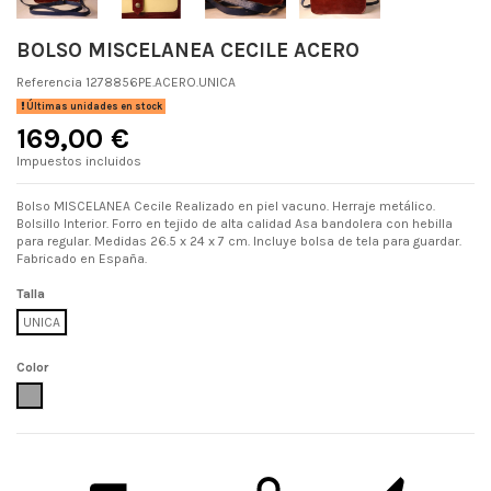
BOLSO MISCELANEA CECILE ACERO
Referencia
1278856PE.ACERO.UNICA
Últimas unidades en stock
169,00 €
Impuestos incluidos
Bolso MISCELANEA Cecile Realizado en piel vacuno. Herraje metálico.
Bolsillo Interior. Forro en tejido de alta calidad Asa bandolera con hebilla
para regular. Medidas 26.5 x 24 x 7 cm. Incluye bolsa de tela para guardar.
Fabricado en España.
Talla
UNICA
Color
ACERO