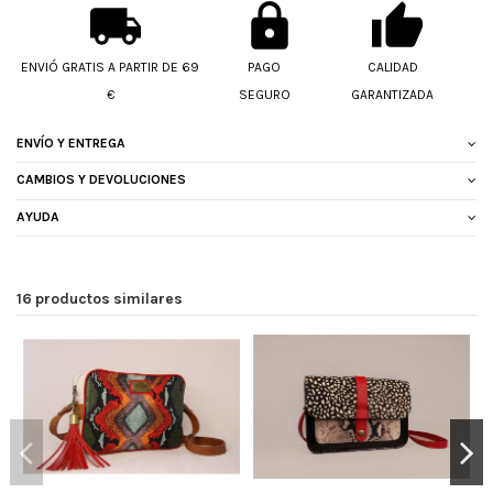
ENVIÓ GRATIS A PARTIR DE 69
PAGO
CALIDAD
€
SEGURO
GARANTIZADA
ENVÍO Y ENTREGA
CAMBIOS Y DEVOLUCIONES
AYUDA
16 productos similares