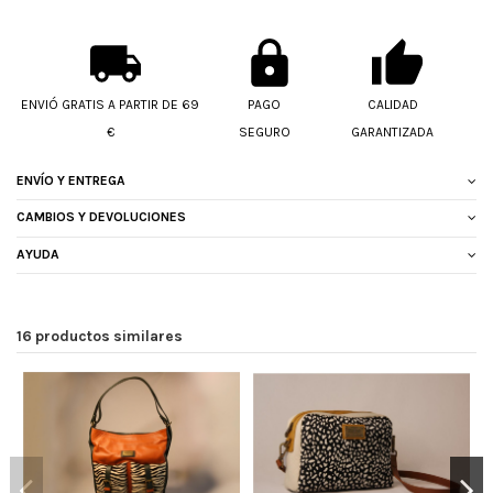
ENVIÓ GRATIS A PARTIR DE 69
PAGO
CALIDAD
€
SEGURO
GARANTIZADA
ENVÍO Y ENTREGA
CAMBIOS Y DEVOLUCIONES
AYUDA
16 productos similares