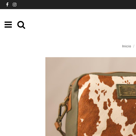
Inicio