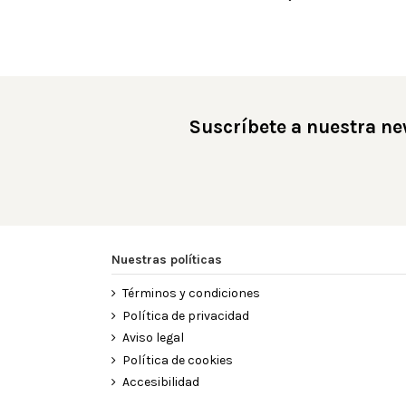
Suscríbete a nuestra ne
Nuestras políticas
Términos y condiciones
Política de privacidad
Aviso legal
Política de cookies
Accesibilidad