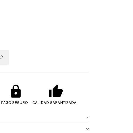
PAGO SEGURO
CALIDAD GARANTIZADA