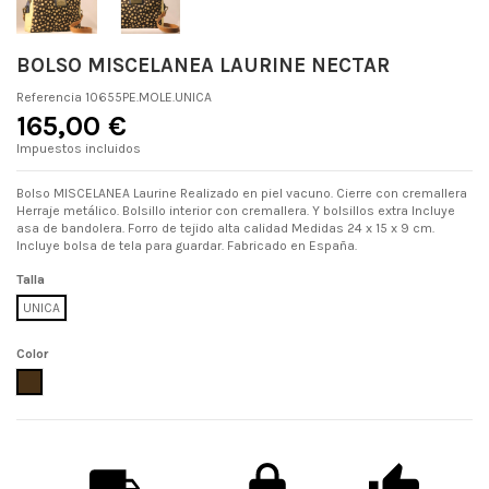
BOLSO MISCELANEA LAURINE NECTAR
Referencia
10655PE.MOLE.UNICA
165,00 €
Impuestos incluidos
Bolso MISCELANEA Laurine Realizado en piel vacuno. Cierre con cremallera
Herraje metálico. Bolsillo interior con cremallera. Y bolsillos extra Incluye
asa de bandolera. Forro de tejido alta calidad Medidas 24 x 15 x 9 cm.
Incluye bolsa de tela para guardar. Fabricado en España.
Talla
UNICA
Color
MOLE