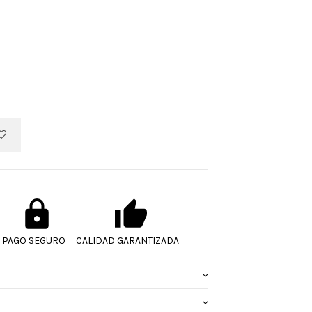
PAGO SEGURO
CALIDAD GARANTIZADA