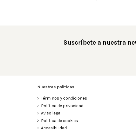
Suscríbete a nuestra ne
Nuestras políticas
Términos y condiciones
Política de privacidad
Aviso legal
Política de cookies
Accesibilidad