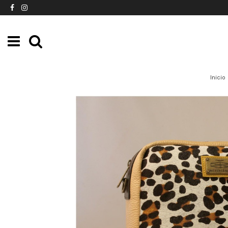
Inicio