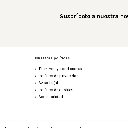
Suscríbete a nuestra ne
Nuestras políticas
Términos y condiciones
Política de privacidad
Aviso legal
Política de cookies
Accesibilidad