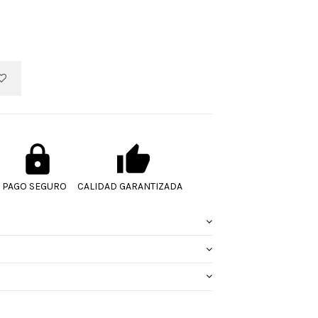
PAGO SEGURO
CALIDAD GARANTIZADA