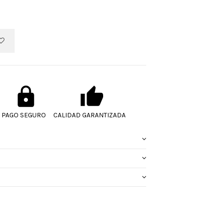
PAGO SEGURO
CALIDAD GARANTIZADA