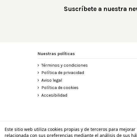
Suscríbete a nuestra ne
Nuestras políticas
Términos y condiciones
Política de privacidad
Aviso legal
Política de cookies
Accesibilidad
Este sitio web utiliza cookies propias y de terceros para mejorar
relacionada con sus preferencias mediante el análisis de sus h