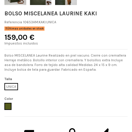
BOLSO MISCELANEA LAURINE KAKI
Referencia
10653AM.KAKI.UNICA
Últimas unidades en stock
159,00 €
Impuestos incluidos
Bolso MISCELANEA Laurine Realizado en piel vacuno. Cierre con cremallera
Herraje metálico. Bolsillo interior con cremallera. Y bolsillos extra Incluye
asa de bandolera. Forro de tejido alta calidad Medidas 24 x 15 x 9 cm.
Incluye bolsa de tela para guardar. Fabricado en España.
Talla
UNICA
Color
KAKI