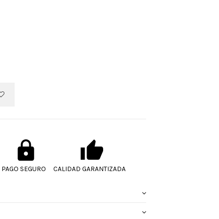
PAGO SEGURO
CALIDAD GARANTIZADA