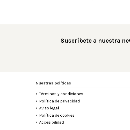
Suscríbete a nuestra ne
Nuestras políticas
Términos y condiciones
Política de privacidad
Aviso legal
Política de cookies
Accesibilidad