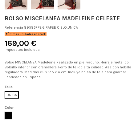
BOLSO MISCELANEA MADELEINE CELESTE
Referencia
895857PE.GIRAFEE CIELO.UNICA
Últimas unidades en stock
169,00 €
Impuestos incluidos
Bolso MISCELANEA Madeleine Realizado en piel vacuno. Herraje metálico.
Bolsillo interior con cremallera. Forro de tejido alta calidad. Asa con hebilla
reguladora. Medidas 25 x 17.5 x 6 cm. Incluye bolsa de tela para guardar.
Fabricado en España.
Talla
UNICA
Color
GIRAFEE CIELO