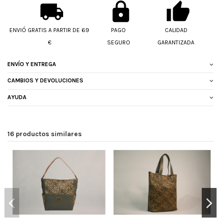
ENVIÓ GRATIS A PARTIR DE 69
PAGO
CALIDAD
€
SEGURO
GARANTIZADA
ENVÍO Y ENTREGA
CAMBIOS Y DEVOLUCIONES
AYUDA
16 productos similares