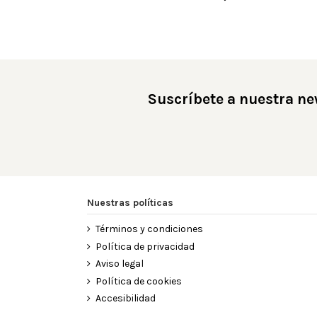
Suscríbete a nuestra ne
Nuestras políticas
Términos y condiciones
Política de privacidad
Aviso legal
Política de cookies
Accesibilidad