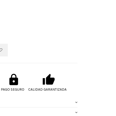
PAGO SEGURO
CALIDAD GARANTIZADA