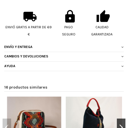
ENVIÓ GRATIS A PARTIR DE 69
PAGO
CALIDAD
€
SEGURO
GARANTIZADA
ENVÍO Y ENTREGA
CAMBIOS Y DEVOLUCIONES
AYUDA
16 productos similares