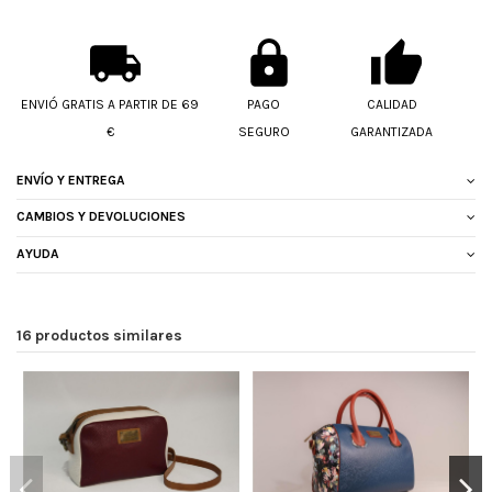
ENVIÓ GRATIS A PARTIR DE 69
PAGO
CALIDAD
€
SEGURO
GARANTIZADA
ENVÍO Y ENTREGA
CAMBIOS Y DEVOLUCIONES
AYUDA
16 productos similares