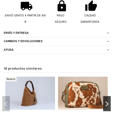
ENVIÓ GRATIS A PARTIR DE 69
PAGO
CALIDAD
€
SEGURO
GARANTIZADA
ENVÍO Y ENTREGA
CAMBIOS Y DEVOLUCIONES
AYUDA
16 productos similares
Nuevo