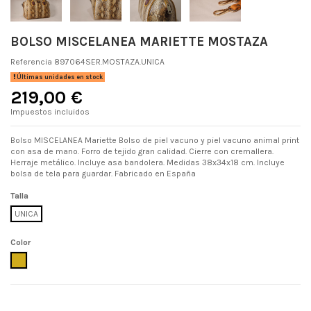
BOLSO MISCELANEA MARIETTE MOSTAZA
Referencia
897064SER.MOSTAZA.UNICA
Últimas unidades en stock
219,00 €
Impuestos incluidos
Bolso MISCELANEA Mariette Bolso de piel vacuno y piel vacuno animal print
con asa de mano. Forro de tejido gran calidad. Cierre con cremallera.
Herraje metálico. Incluye asa bandolera. Medidas 38x34x18 cm. Incluye
bolsa de tela para guardar. Fabricado en España
Talla
UNICA
Color
MOSTAZA