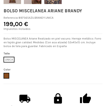
BOLSO MISCELANEA ARIANE BRANDY
Referencia
897565AZU.BRANDY.UNICA
199,00 €
Impuestos incluidos
Bolso MISCELANEA Ariane Realizado en piel vacuno. Herraje metálico. Forro
en tejido gran calidad. Medidas (Con asa alzada) 52x45x15 cm. Incluye
bolsa de tela para guardar. Fabricado en España
Talla
UNICA
Color
BRANDY