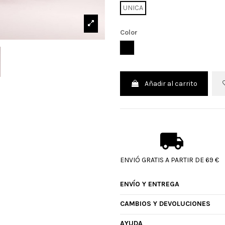
UNICA
Color
NEGRO
Añadir al carrito
ENVIÓ GRATIS A PARTIR DE 69 €
ENVÍO Y ENTREGA
CAMBIOS Y DEVOLUCIONES
AYUDA