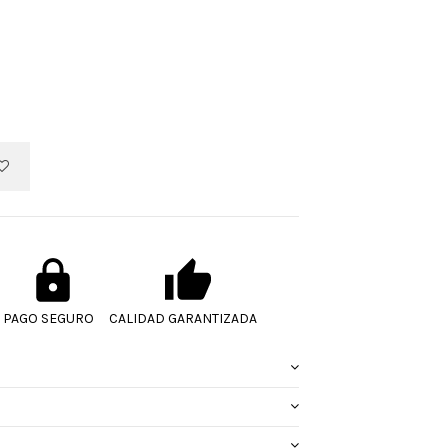
PAGO SEGURO
CALIDAD GARANTIZADA