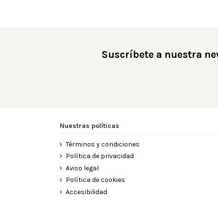
Suscríbete a nuestra ne
Nuestras políticas
Términos y condiciones
Política de privacidad
Aviso legal
Política de cookies
Accesibilidad