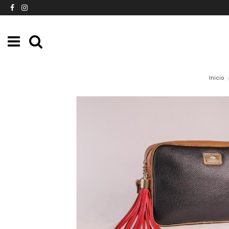
Inicio