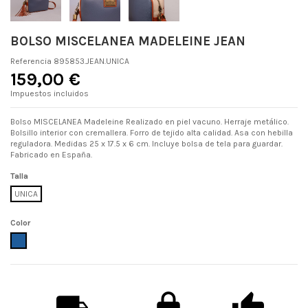
BOLSO MISCELANEA MADELEINE JEAN
Referencia
895853.JEAN.UNICA
159,00 €
Impuestos incluidos
Bolso MISCELANEA Madeleine Realizado en piel vacuno. Herraje metálico.
Bolsillo interior con cremallera. Forro de tejido alta calidad. Asa con hebilla
reguladora. Medidas 25 x 17.5 x 6 cm. Incluye bolsa de tela para guardar.
Fabricado en España.
Talla
UNICA
Color
JEAN