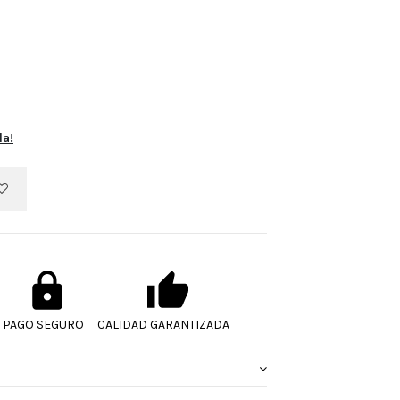
la!
PAGO SEGURO
CALIDAD GARANTIZADA