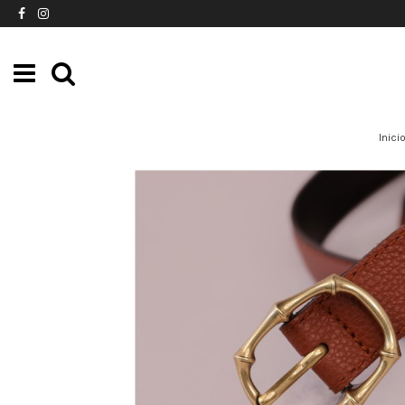
Inici