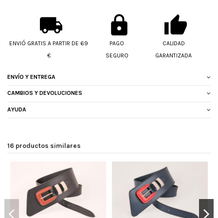
ENVIÓ GRATIS A PARTIR DE 69
PAGO
CALIDAD
€
SEGURO
GARANTIZADA
ENVÍO Y ENTREGA
CAMBIOS Y DEVOLUCIONES
AYUDA
16 productos similares