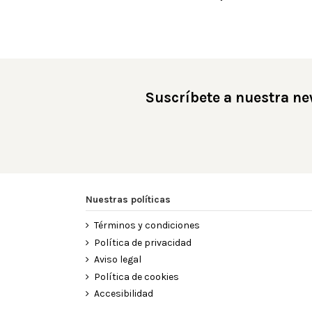
Suscríbete a nuestra ne
Nuestras políticas
Términos y condiciones
Política de privacidad
Aviso legal
Política de cookies
Accesibilidad