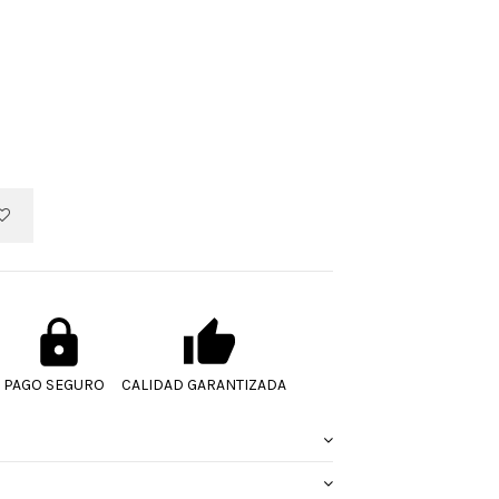
PAGO SEGURO
CALIDAD GARANTIZADA