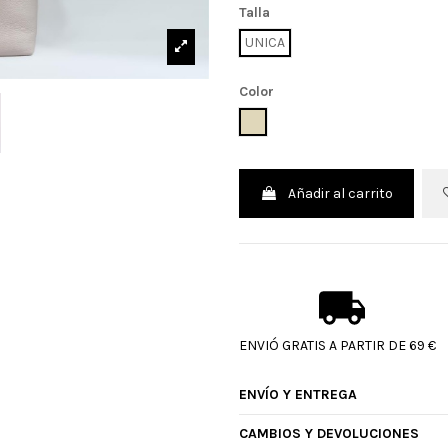
Talla
UNICA
Color
BEIGE
Añadir al carrito
ENVIÓ GRATIS A PARTIR DE 69 €
ENVÍO Y ENTREGA
CAMBIOS Y DEVOLUCIONES