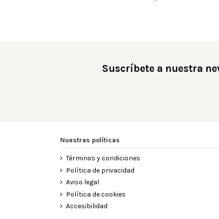
Suscríbete a nuestra ne
Nuestras políticas
Términos y condiciones
Política de privacidad
Aviso legal
Política de cookies
Accesibilidad