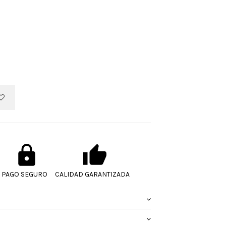
PAGO SEGURO
CALIDAD GARANTIZADA