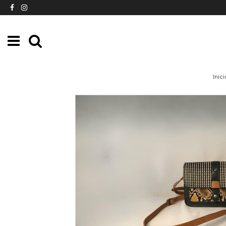
Inici