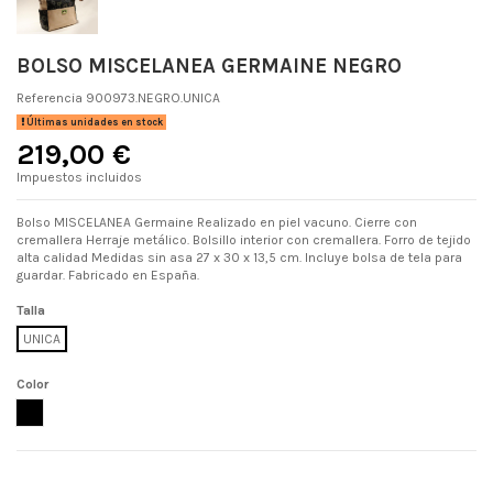
BOLSO MISCELANEA GERMAINE NEGRO
Referencia
900973.NEGRO.UNICA
Últimas unidades en stock
219,00 €
Impuestos incluidos
Bolso MISCELANEA Germaine Realizado en piel vacuno. Cierre con
cremallera Herraje metálico. Bolsillo interior con cremallera. Forro de tejido
alta calidad Medidas sin asa 27 x 30 x 13,5 cm. Incluye bolsa de tela para
guardar. Fabricado en España.
Talla
UNICA
Color
NEGRO