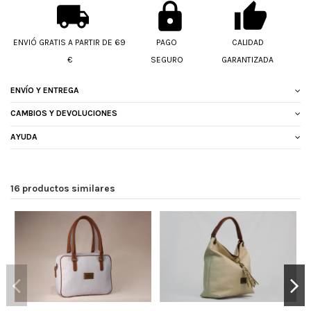
ENVIÓ GRATIS A PARTIR DE 69
PAGO
CALIDAD
€
SEGURO
GARANTIZADA
ENVÍO Y ENTREGA
CAMBIOS Y DEVOLUCIONES
AYUDA
16 productos similares