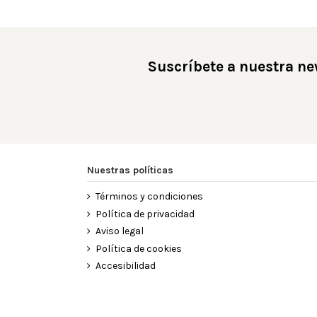
Suscríbete a nuestra ne
Nuestras políticas
Términos y condiciones
Política de privacidad
Aviso legal
Política de cookies
Accesibilidad