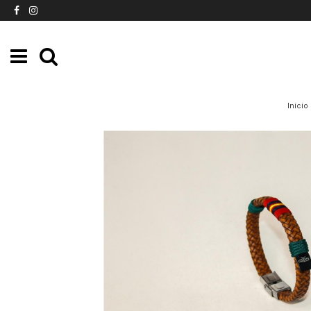
Inicio