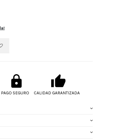
la!
PAGO SEGURO
CALIDAD GARANTIZADA