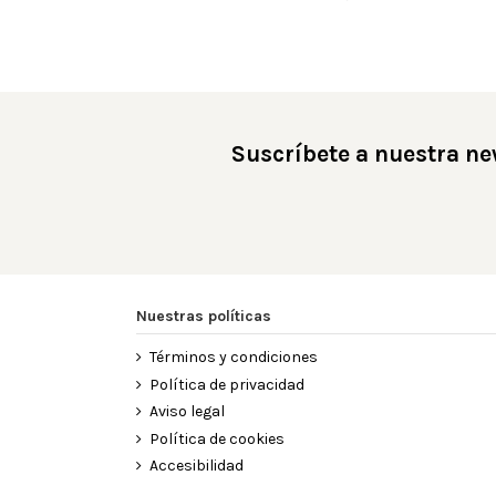
Suscríbete a nuestra ne
Nuestras políticas
Términos y condiciones
Política de privacidad
Aviso legal
Política de cookies
Accesibilidad