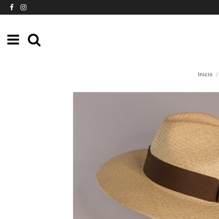
Inicio