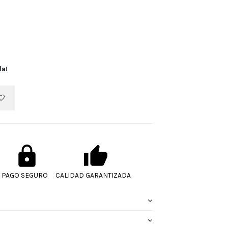
la!
PAGO SEGURO
CALIDAD GARANTIZADA