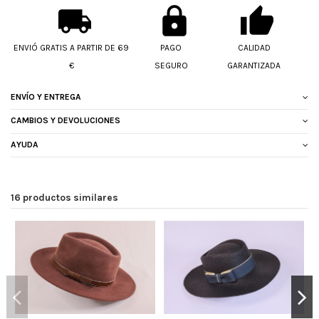
ENVIÓ GRATIS A PARTIR DE 69
PAGO
CALIDAD
€
SEGURO
GARANTIZADA
ENVÍO Y ENTREGA
CAMBIOS Y DEVOLUCIONES
AYUDA
16 productos similares