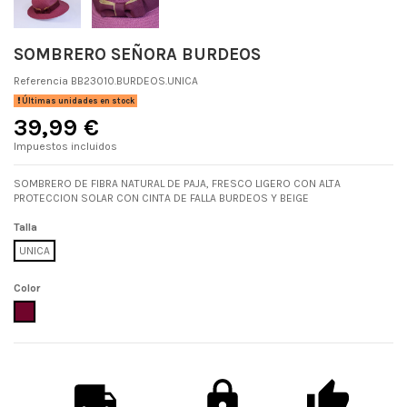
SOMBRERO SEÑORA BURDEOS
Referencia
BB23010.BURDEOS.UNICA
Últimas unidades en stock
39,99 €
Impuestos incluidos
SOMBRERO DE FIBRA NATURAL DE PAJA, FRESCO LIGERO CON ALTA
PROTECCION SOLAR CON CINTA DE FALLA BURDEOS Y BEIGE
Talla
UNICA
Color
BURDEOS