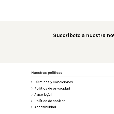
Suscríbete a nuestra ne
Nuestras políticas
Términos y condiciones
Política de privacidad
Aviso legal
Política de cookies
Accesibilidad