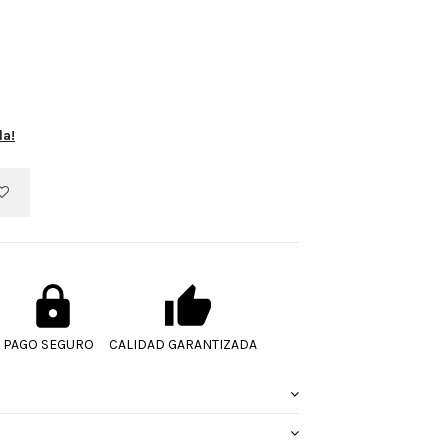
la!
PAGO SEGURO
CALIDAD GARANTIZADA