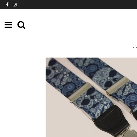
Inici