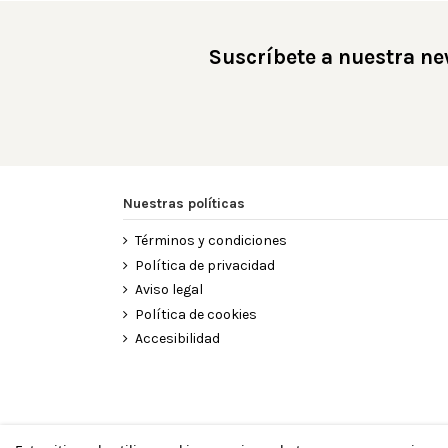
Suscríbete a nuestra ne
Nuestras políticas
Términos y condiciones
Política de privacidad
Aviso legal
Política de cookies
Accesibilidad