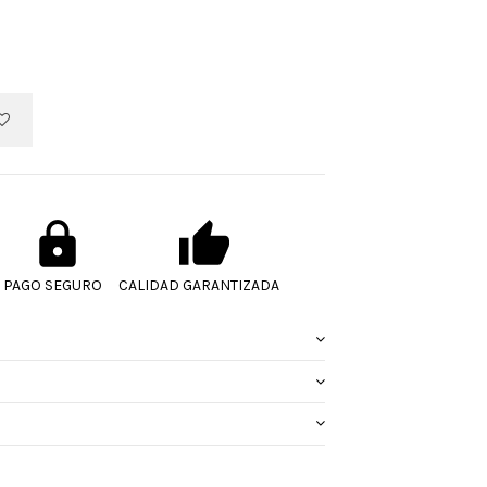
PAGO SEGURO
CALIDAD GARANTIZADA