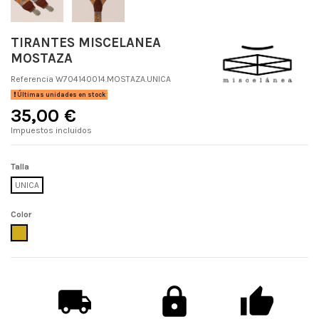
TIRANTES MISCELANEA
MOSTAZA
Referencia
W704140014.MOSTAZA.UNICA
Últimas unidades en stock
35,00 €
Impuestos incluidos
Talla
UNICA
Color
MOSTAZA