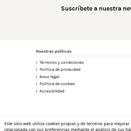
Suscríbete a nuestra ne
Nuestras políticas
Términos y condiciones
Política de privacidad
Aviso legal
Política de cookies
Accesibilidad
Este sitio web utiliza cookies propias y de terceros para mejorar
relacionada con sus preferencias mediante el análisis de sus h