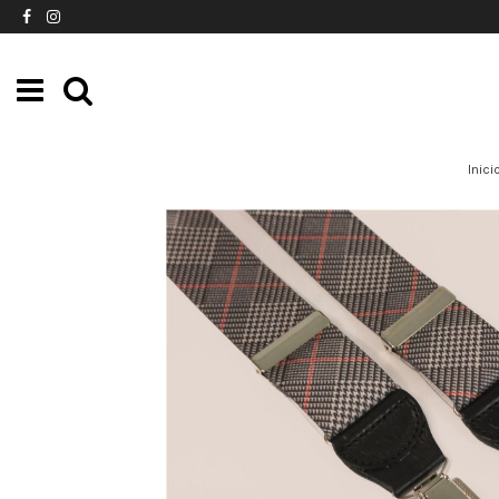
Inici