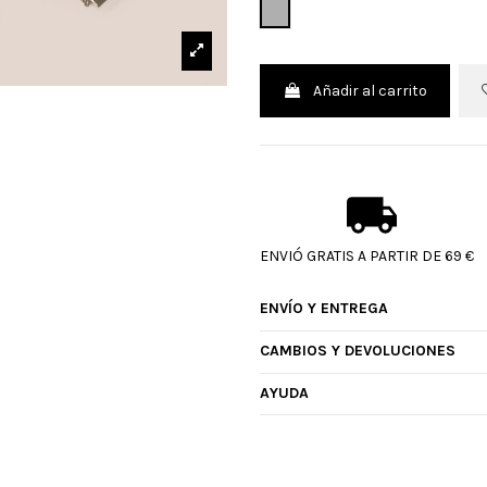
GRIS
Añadir al carrito
ENVIÓ GRATIS A PARTIR DE 69 €
ENVÍO Y ENTREGA
CAMBIOS Y DEVOLUCIONES
AYUDA