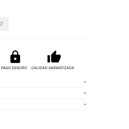
PAGO SEGURO
CALIDAD GARANTIZADA