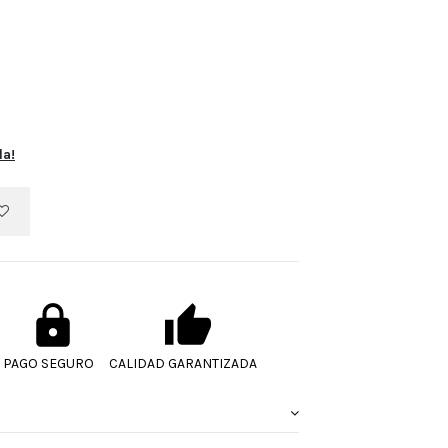
la!
PAGO SEGURO
CALIDAD GARANTIZADA