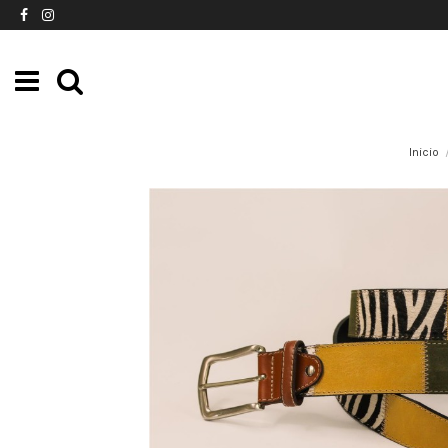
Inicio