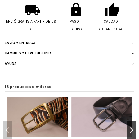
ENVIÓ GRATIS A PARTIR DE 69
PAGO
CALIDAD
€
SEGURO
GARANTIZADA
ENVÍO Y ENTREGA
CAMBIOS Y DEVOLUCIONES
AYUDA
16 productos similares