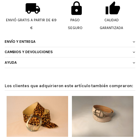
ENVIÓ GRATIS A PARTIR DE 69
PAGO
CALIDAD
€
SEGURO
GARANTIZADA
ENVÍO Y ENTREGA
CAMBIOS Y DEVOLUCIONES
AYUDA
Los clientes que adquirieron este artículo también compraron: