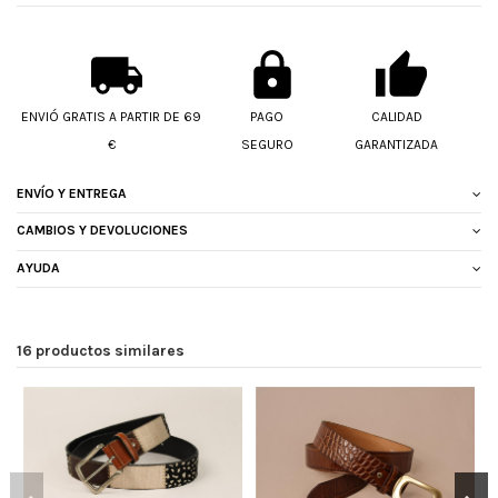
ENVIÓ GRATIS A PARTIR DE 69
PAGO
CALIDAD
€
SEGURO
GARANTIZADA
ENVÍO Y ENTREGA
CAMBIOS Y DEVOLUCIONES
AYUDA
16 productos similares