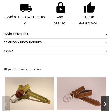
ENVIÓ GRATIS A PARTIR DE 69
PAGO
CALIDAD
€
SEGURO
GARANTIZADA
ENVÍO Y ENTREGA
CAMBIOS Y DEVOLUCIONES
AYUDA
16 productos similares