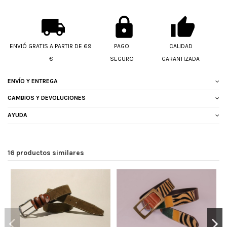
ENVIÓ GRATIS A PARTIR DE 69
PAGO
CALIDAD
€
SEGURO
GARANTIZADA
ENVÍO Y ENTREGA
CAMBIOS Y DEVOLUCIONES
AYUDA
16 productos similares