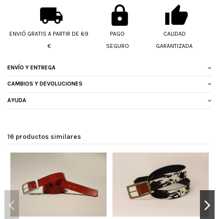
ENVIÓ GRATIS A PARTIR DE 69
PAGO
CALIDAD
€
SEGURO
GARANTIZADA
ENVÍO Y ENTREGA
CAMBIOS Y DEVOLUCIONES
AYUDA
16 productos similares