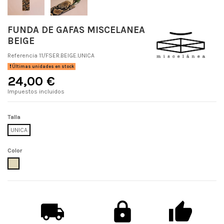
FUNDA DE GAFAS MISCELANEA
BEIGE
Referencia
11/FSER.BEIGE.UNICA
Últimas unidades en stock
24,00 €
Impuestos incluidos
Talla
UNICA
Color
BEIGE