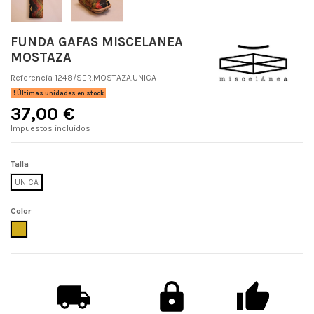
FUNDA GAFAS MISCELANEA
MOSTAZA
Referencia
1248/SER.MOSTAZA.UNICA
Últimas unidades en stock
37,00 €
Impuestos incluidos
Talla
UNICA
Color
MOSTAZA