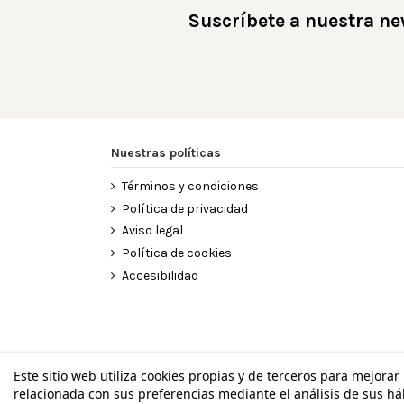
Suscríbete a nuestra ne
Nuestras políticas
Términos y condiciones
Política de privacidad
Aviso legal
Política de cookies
Accesibilidad
Este sitio web utiliza cookies propias y de terceros para mejorar
relacionada con sus preferencias mediante el análisis de sus h
©