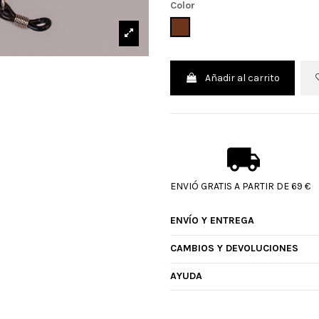
Color
MARRON
Añadir al carrito
ENVIÓ GRATIS A PARTIR DE 69 €
ENVÍO Y ENTREGA
CAMBIOS Y DEVOLUCIONES
AYUDA