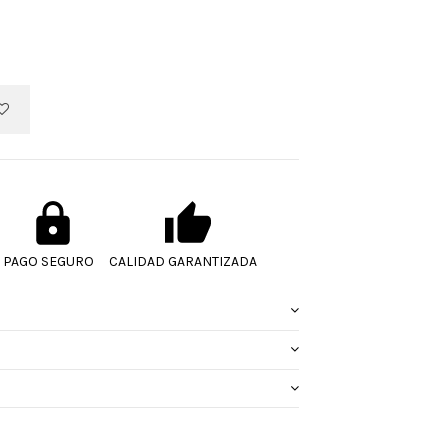
PAGO SEGURO
CALIDAD GARANTIZADA