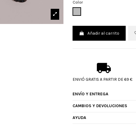
Color
CELESTE
Añadir al carrito
ENVIÓ GRATIS A PARTIR DE 69 €
ENVÍO Y ENTREGA
CAMBIOS Y DEVOLUCIONES
AYUDA