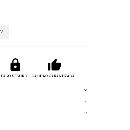
PAGO SEGURO
CALIDAD GARANTIZADA