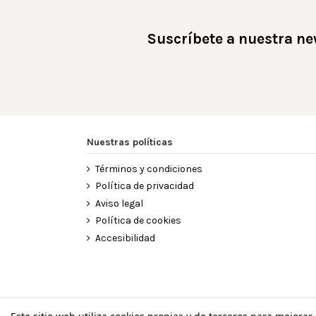
Suscríbete a nuestra ne
Nuestras políticas
Términos y condiciones
Política de privacidad
Aviso legal
Política de cookies
Accesibilidad