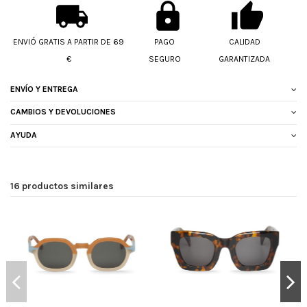
ENVIÓ GRATIS A PARTIR DE 69
PAGO
CALIDAD
€
SEGURO
GARANTIZADA
ENVÍO Y ENTREGA
CAMBIOS Y DEVOLUCIONES
AYUDA
16 productos similares