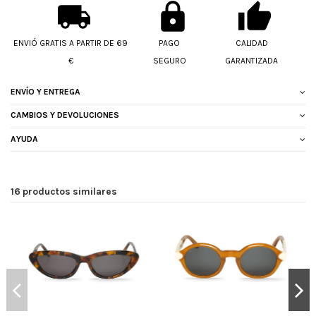
ENVIÓ GRATIS A PARTIR DE 69
PAGO
CALIDAD
€
SEGURO
GARANTIZADA
ENVÍO Y ENTREGA
CAMBIOS Y DEVOLUCIONES
AYUDA
16 productos similares