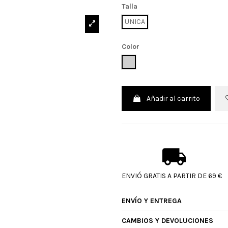
Talla
UNICA
Color
UNICO
Añadir al carrito
ENVIÓ GRATIS A PARTIR DE 69 €
ENVÍO Y ENTREGA
CAMBIOS Y DEVOLUCIONES