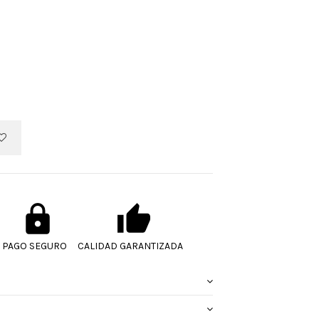
PAGO SEGURO
CALIDAD GARANTIZADA