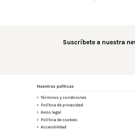
Suscríbete a nuestra ne
Nuestras políticas
Términos y condiciones
Política de privacidad
Aviso legal
Política de cookies
Accesibilidad